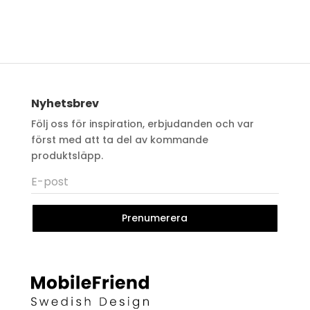
Nyhetsbrev
Följ oss för inspiration, erbjudanden och var
först med att ta del av kommande
produktsläpp.
Prenumerera