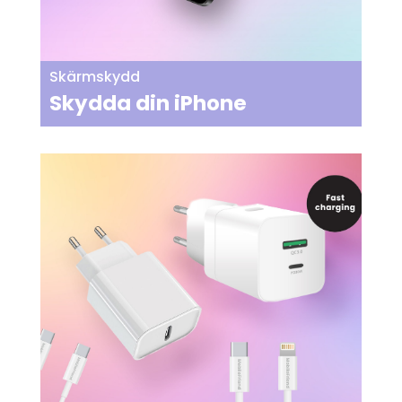
Skärmskydd
Skydda din iPhone