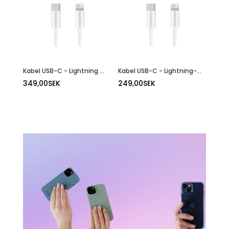
Kabel USB-C - Lightning - 3M
Kabel USB-C - Lightning- 2M
349,00
SEK
249,00
SEK