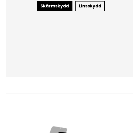
Skärmskydd
Linsskydd