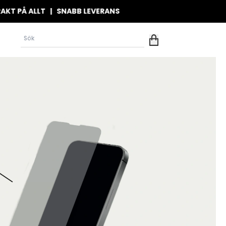
LLT | SNABB LEVERANS