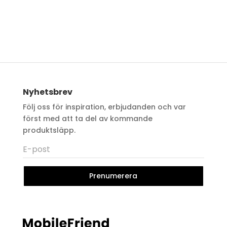
Nyhetsbrev
Följ oss för inspiration, erbjudanden och var
först med att ta del av kommande
produktsläpp.
Prenumerera