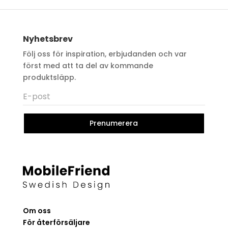
Nyhetsbrev
Följ oss för inspiration, erbjudanden och var
först med att ta del av kommande
produktsläpp.
Prenumerera
Om oss
För återförsäljare