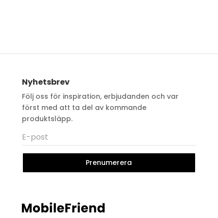
Nyhetsbrev
Följ oss för inspiration, erbjudanden och var
först med att ta del av kommande
produktsläpp.
Prenumerera