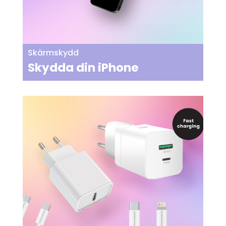
Skärmskydd
Skydda din iPhone