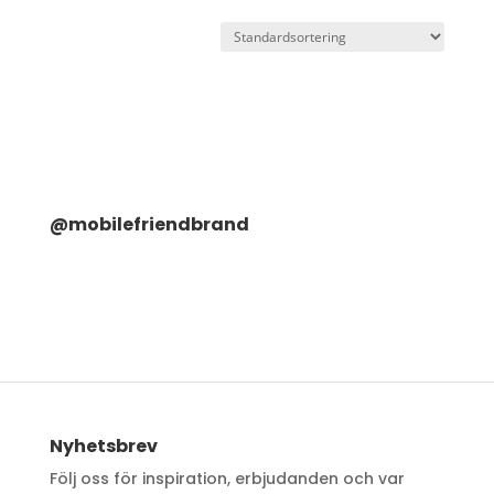
@mobilefriendbrand
Nyhetsbrev
Följ oss för inspiration, erbjudanden och var