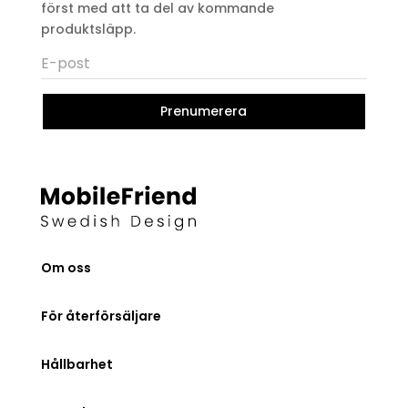
först med att ta del av kommande
produktsläpp.
Prenumerera
Om oss
För återförsäljare
Hållbarhet