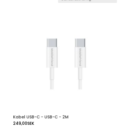
Kabel USB-C - USB-C - 2M
249,00
SEK