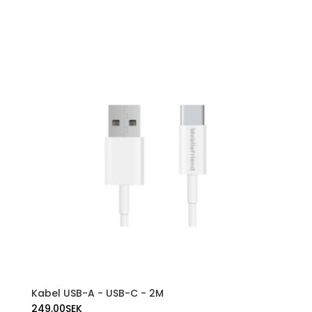
Kabel USB-A - USB-C - 2M
249,00
SEK