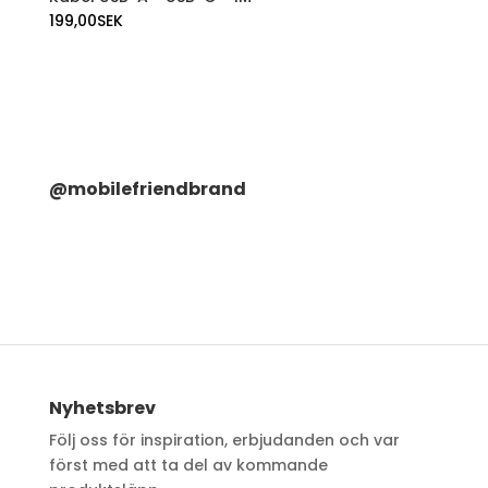
199,00
SEK
@mobilefriendbrand
Nyhetsbrev
Följ oss för inspiration, erbjudanden och var
först med att ta del av kommande