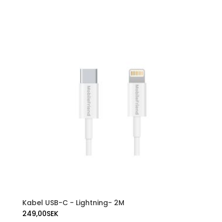
Kabel USB-C - Lightning- 2M
249,00
SEK