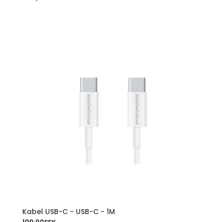
Kabel USB-C - USB-C - 1M