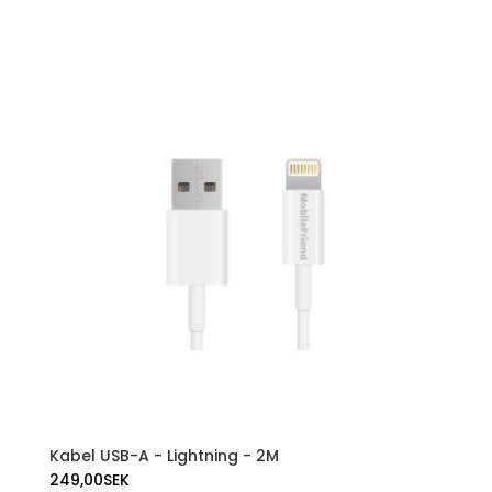
Kabel USB-A - Lightning - 2M
249,00
SEK