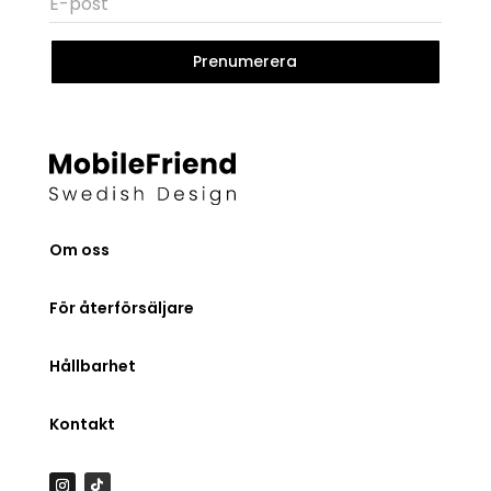
Prenumerera
Om oss
För återförsäljare
Hållbarhet
Kontakt