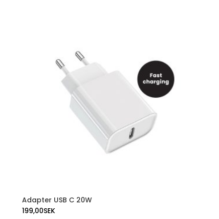
Adapter USB C 20W
199,00
SEK