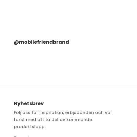
@mobilefriendbrand
Nyhetsbrev
Följ oss för inspiration, erbjudanden och var
först med att ta del av kommande
produktsläpp.