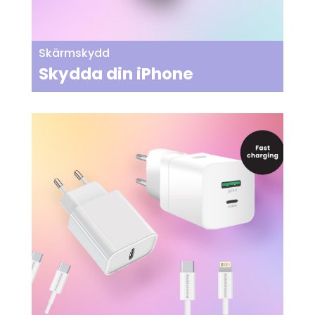
Skärmskydd
Skydda din iPhone