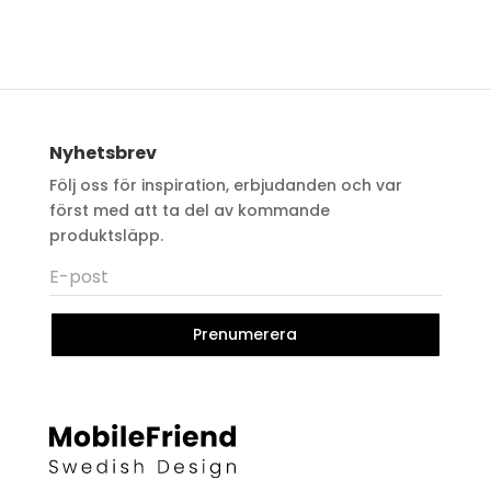
Nyhetsbrev
Följ oss för inspiration, erbjudanden och var
först med att ta del av kommande
produktsläpp.
Prenumerera