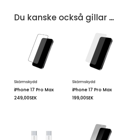
Du kanske också gillar …
Skärmskydd
Skärmskydd
iPhone 17 Pro Max
iPhone 17 Pro Max
249,00
SEK
199,00
SEK