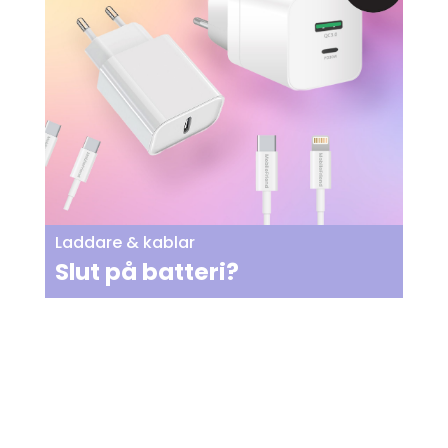
Laddare & kablar
Slut på batteri?