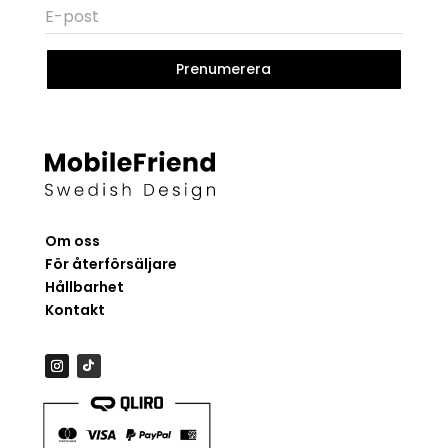
Prenumerera
Om oss
För återförsäljare
Hållbarhet
Kontakt