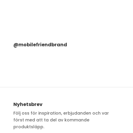
@mobilefriendbrand
Nyhetsbrev
Följ oss för inspiration, erbjudanden och var
först med att ta del av kommande
produktsläpp.