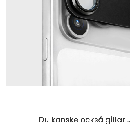
Du kanske också gillar 