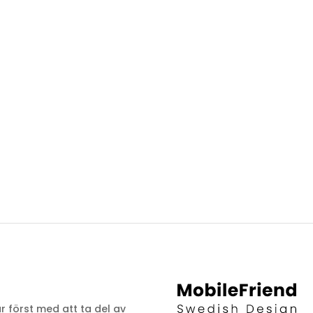
ar först med att ta del av