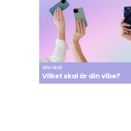
Alla skal
Vilket skal är din vibe?