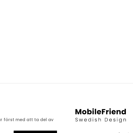
ar först med att ta del av