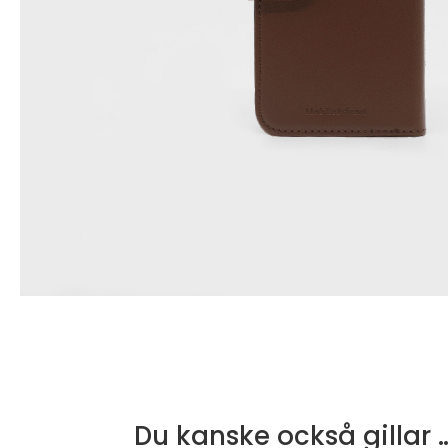
Du kanske också gillar 