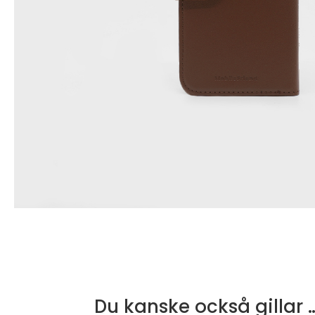
Du kanske också gillar 