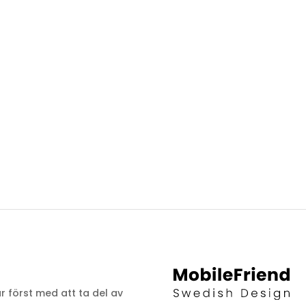
ar först med att ta del av