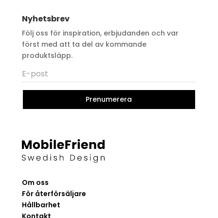
Nyhetsbrev
Följ oss för inspiration, erbjudanden och var
först med att ta del av kommande
produktsläpp.
Prenumerera
Om oss
För återförsäljare
Hållbarhet
Kontakt