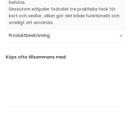
behövs.
Dessutom erbjuder fodralet tre praktiska fack för
kort och sedlar, vilket gör det både funktionellt och
smidigt att använda.
Produktbeskrivning
Köps ofta tillsammans med: