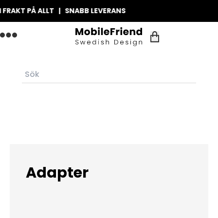
 FRAKT PÅ ALLT | SNABB LEVERANS
Adapter