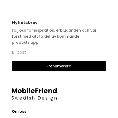
Nyhetsbrev
Följ oss för inspiration, erbjudanden och var
först med att ta del av kommande
produktsläpp.
Prenumerera
Om oss