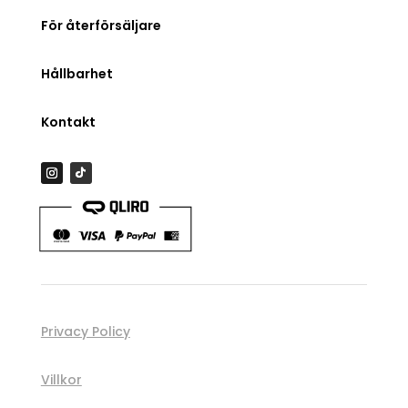
För återförsäljare
Hållbarhet
Kontakt
Privacy Policy
Villkor