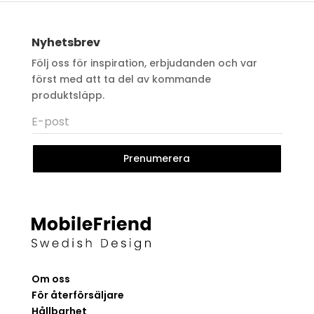
Nyhetsbrev
Följ oss för inspiration, erbjudanden och var
först med att ta del av kommande
produktsläpp.
Prenumerera
Om oss
För återförsäljare
Hållbarhet