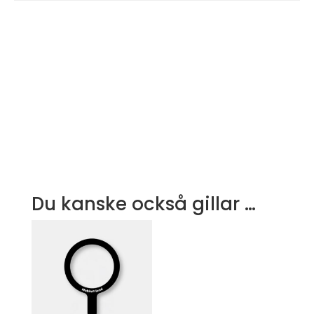
Du kanske också gillar …