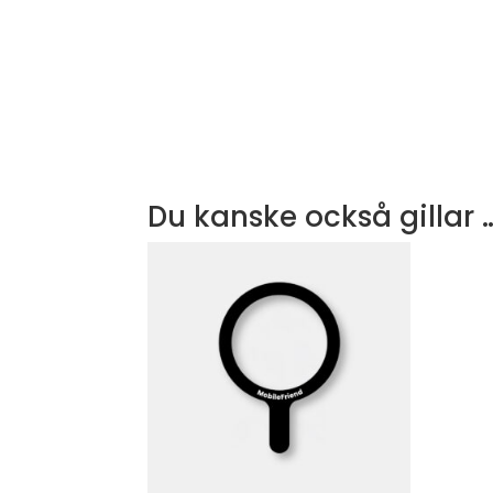
Du kanske också gillar 