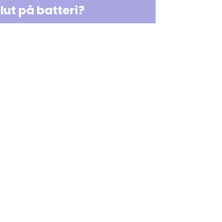
lut på batteri?