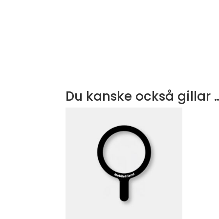
Du kanske också gillar 