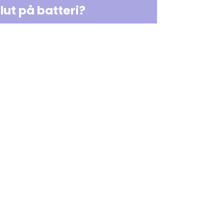
lut på batteri?