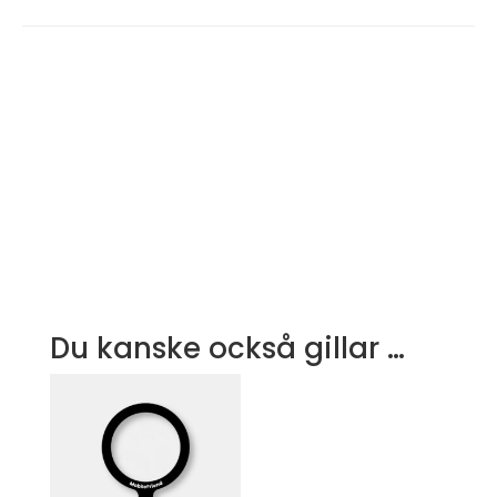
Du kanske också gillar …