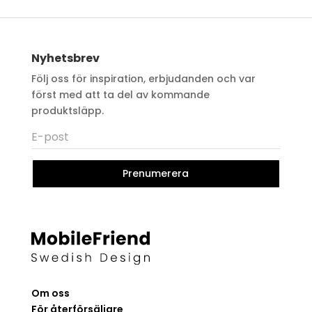
Nyhetsbrev
Följ oss för inspiration, erbjudanden och var
först med att ta del av kommande
produktsläpp.
Prenumerera
Om oss
För återförsäljare