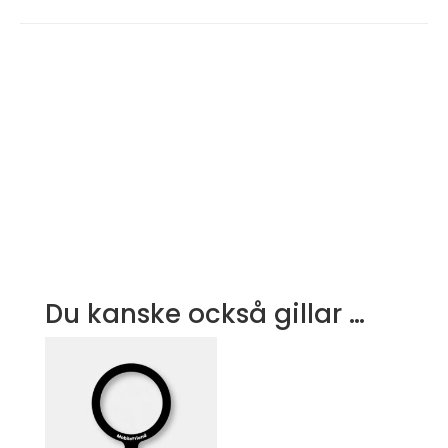
Du kanske också gillar …