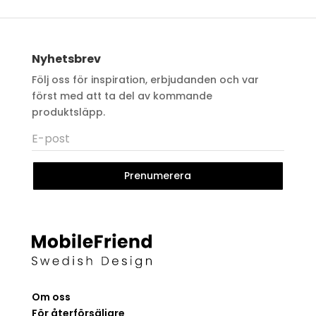
Nyhetsbrev
Följ oss för inspiration, erbjudanden och var
först med att ta del av kommande
produktsläpp.
Prenumerera
Om oss
För återförsäljare