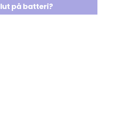
lut på batteri?