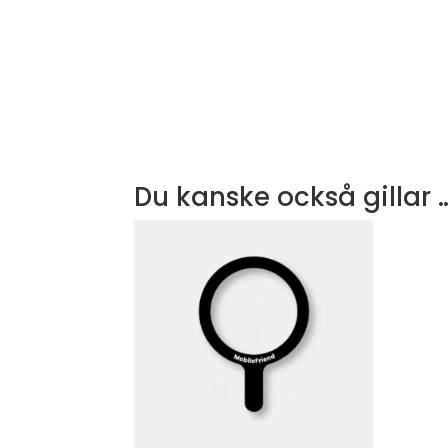
Du kanske också gillar 