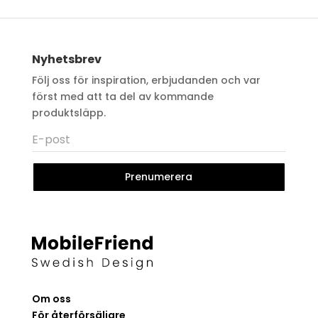
Nyhetsbrev
Följ oss för inspiration, erbjudanden och var
först med att ta del av kommande
produktsläpp.
Prenumerera
Om oss
För återförsäljare