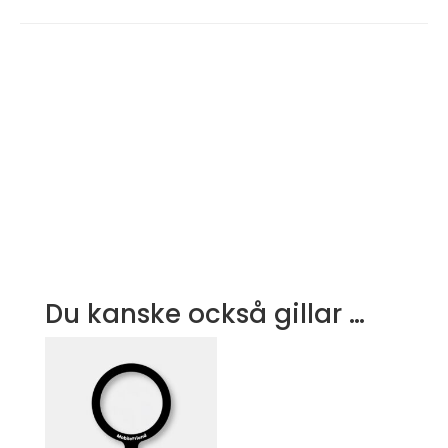
Du kanske också gillar …