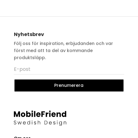
Nyhetsbrev
Följ oss för inspiration, erbjudanden och var
först med att ta del av kommande
produktsläpp.
Prenumerera