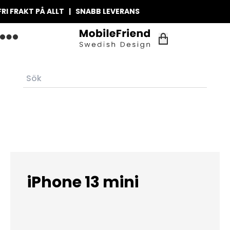
I FRAKT PÅ ALLT | SNABB LEVERANS
iPhone 13 mini