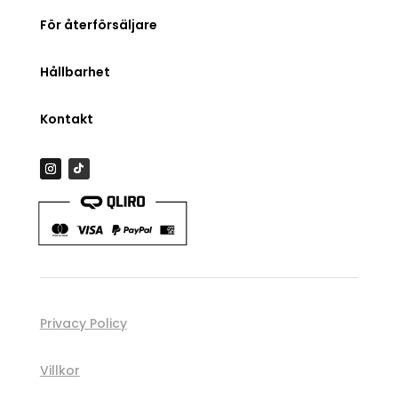
För återförsäljare
Hållbarhet
Kontakt
Privacy Policy
Villkor