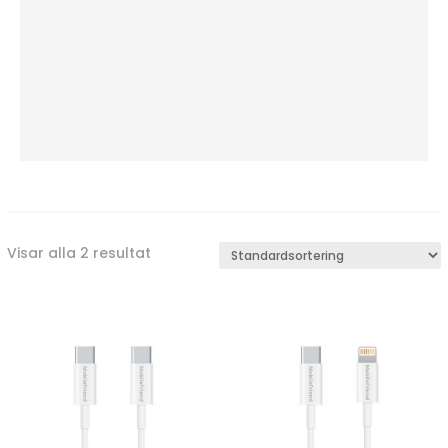
Visar alla 2 resultat