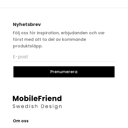
Nyhetsbrev
Följ oss för inspiration, erbjudanden och var
först med att ta del av kommande
produktsläpp.
Prenumerera
Om oss