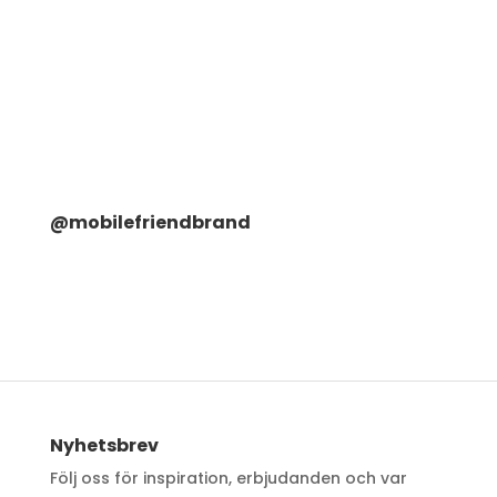
@mobilefriendbrand
Nyhetsbrev
Följ oss för inspiration, erbjudanden och var