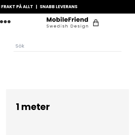
FRAKT PÅ ALLT | SNABB LEVERANS
1 meter