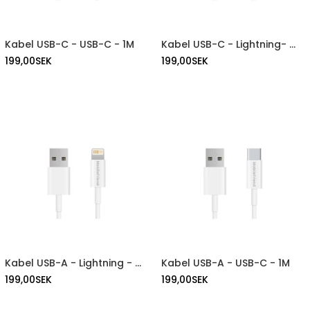
Kabel USB-C - USB-C - 1M
Kabel USB-C - Lightning- 1M
199,00
SEK
199,00
SEK
Kabel USB-A - Lightning - 1M
Kabel USB-A - USB-C - 1M
199,00
SEK
199,00
SEK