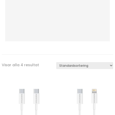
Visar alla 4 resultat